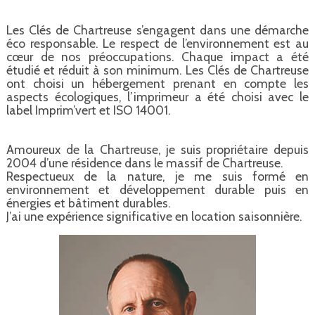
Les Clés de Chartreuse s’engagent dans une démarche
éco responsable. Le respect de l’environnement est au
cœur de nos préoccupations. Chaque impact a été
étudié et réduit à son minimum. Les Clés de Chartreuse
ont choisi un hébergement prenant en compte les
aspects écologiques, l’imprimeur a été choisi avec le
label Imprim’vert et ISO 14001.
Amoureux de la Chartreuse, je suis propriétaire depuis
2004 d’une résidence dans le massif de Chartreuse.
Respectueux de la nature, je me suis formé en
environnement et développement durable puis en
énergies et bâtiment durables.
J’ai une expérience significative en location saisonnière.