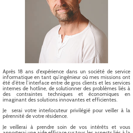
Après 18 ans d'expérience dans un société de service
informatique en tant qu’ingénieur où mes missions ont
été d’être l’interface entre de gros clients et les services
internes de hotline, de solutionner des problèmes liés à
des contraintes techniques et économiques en
imaginant des solutions innovantes et efficientes.
Je serai votre interlocuteur privilégié pour veiller à la
pérennité de votre résidence.
Je veillerai à prendre soin de vos intérêts et vous
apporterai une aide efficace sur tous les aspects liés à la