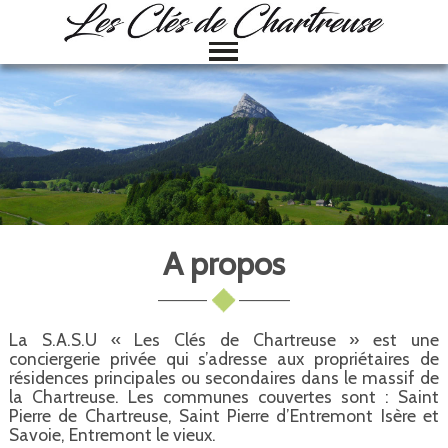
A propos
La S.A.S.U « Les Clés de Chartreuse » est une
conciergerie privée qui s’adresse aux propriétaires de
résidences principales ou secondaires dans le massif de
la Chartreuse. Les communes couvertes sont : Saint
Pierre de Chartreuse, Saint Pierre d’Entremont Isère et
Savoie, Entremont le vieux.